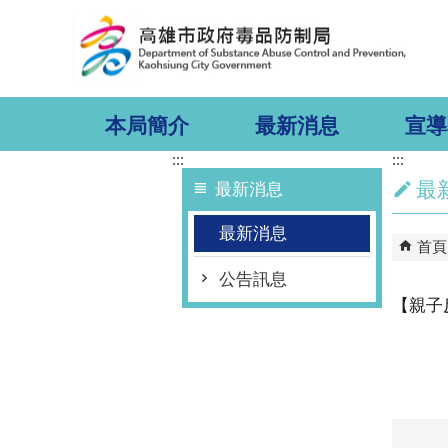
跳到主要內容區塊
本局簡介
最新消息
宣導
:::
:::
最
最新消息
最新消息
首頁
公告訊息
【親子