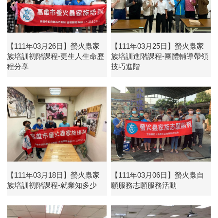
【111年03月26日】螢火蟲家
【111年03月25日】螢火蟲家
族培訓初階課程-更生人生命歷
族培訓進階課程-團體輔導帶領
程分享
技巧進階
【111年03月18日】螢火蟲家
【111年03月06日】螢火蟲自
族培訓初階課程-就業知多少
願服務志願服務活動