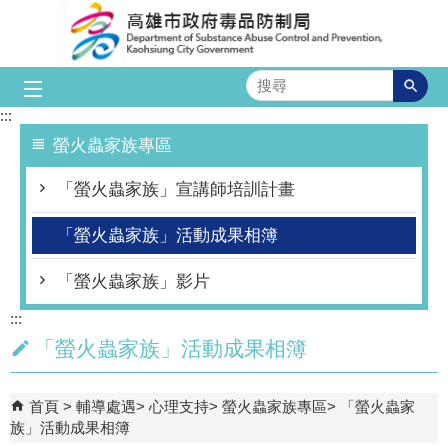
跳到主要內容區塊
搜
尋
:::
螢火蟲家族專區
「螢火蟲家族」宣講師培訓計畫
「螢火蟲家族」活動成果相簿
「螢火蟲家族」影片
:::
「螢火蟲家族」活動成果相簿
首頁
輔導處遇
心理支持
螢火蟲家族專區
「螢火蟲家
族」活動成果相簿