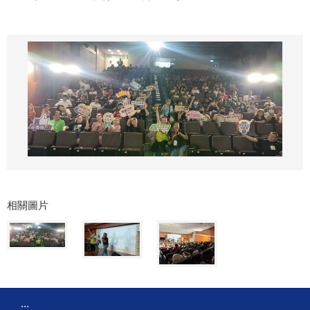
相關圖片
:::