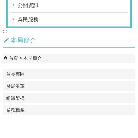
公開資訊
為民服務
:::
本局簡介
首頁
本局簡介
首長專區
發展沿革
組織架構
業務職掌