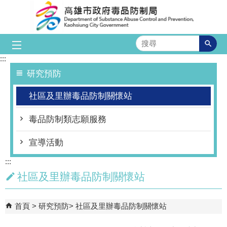
跳到主要內容區塊
搜
尋
:::
研究預防
社區及里辦毒品防制關懷站
毒品防制類志願服務
宣導活動
:::
社區及里辦毒品防制關懷站
首頁
研究預防
社區及里辦毒品防制關懷站