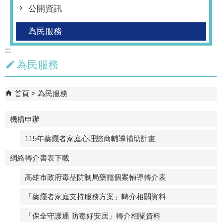
公開資訊
為民服務
:::
為民服務
首頁
為民服務
機構申辦
115年藥癮者家庭心理諮商輔導補助計畫
網絡轉介書表下載
高雄市政府毒品防制局藥癮個案輔導轉介表
「藥癮者家庭支持服務方案」轉介相關資料
「保全守護通 防毒好安居」轉介相關資料