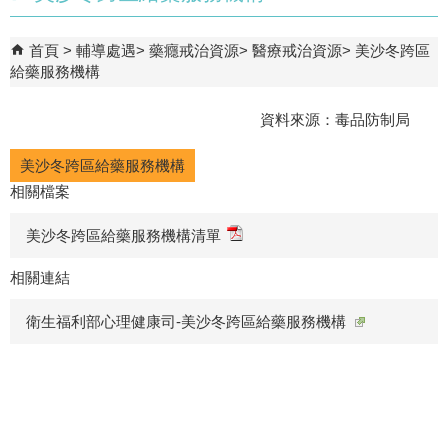
首頁
輔導處遇
藥癮戒治資源
醫療戒治資源
美沙冬跨區
給藥服務機構
資料來源：毒品防制局
美沙冬跨區給藥服務機構
相關檔案
美沙冬跨區給藥服務機構清單
相關連結
衛生福利部心理健康司-美沙冬跨區給藥服務機構