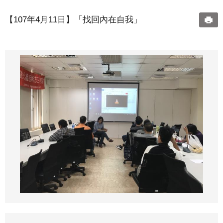
【107年4月11日】「找回內在自我」