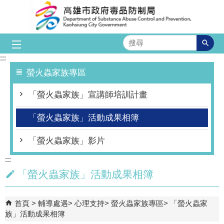
跳到主要內容區塊
搜
尋
:::
螢火蟲家族專區
「螢火蟲家族」宣講師培訓計畫
「螢火蟲家族」活動成果相簿
「螢火蟲家族」影片
:::
「螢火蟲家族」活動成果相簿
首頁
輔導處遇
心理支持
螢火蟲家族專區
「螢火蟲家
族」活動成果相簿